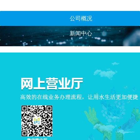
公司概况
新闻中心
服务指南
网上营业厅
联系我们