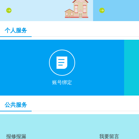
个人服务
账号绑定
公共服务
报修报漏
我要留言