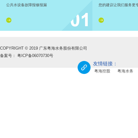
公共水设备故障报修报漏
您的建议让我们服务更
COPYRIGHT © 2019 广东粤海水务股份有限公司
备案号：
粤ICP备06070730号
友情链接：
粤海控股
粤海水务